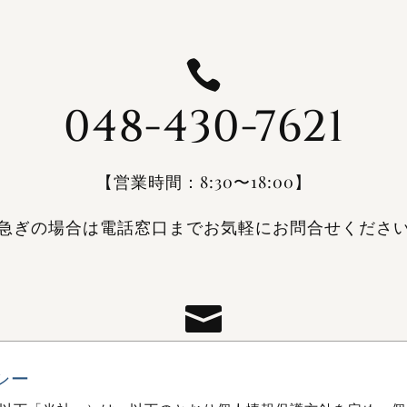

048-430-7621
【営業時間：8:30〜18:00】
急ぎの場合は電話窓口までお気軽にお問合せくださ

シー