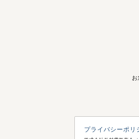
お
プライバシーポリ