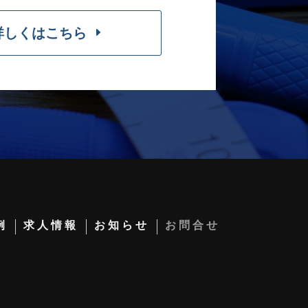
詳しくはこちら
例
求人情報
お知らせ
お問合せ