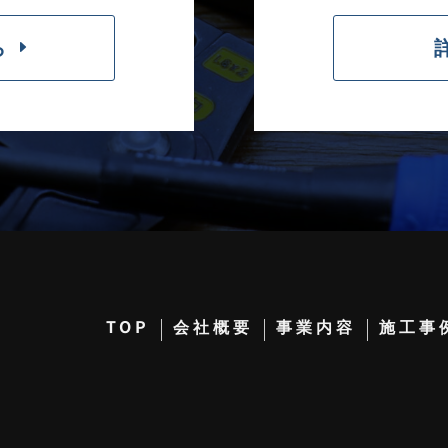
ら
TOP
会社概要
事業内容
施工事