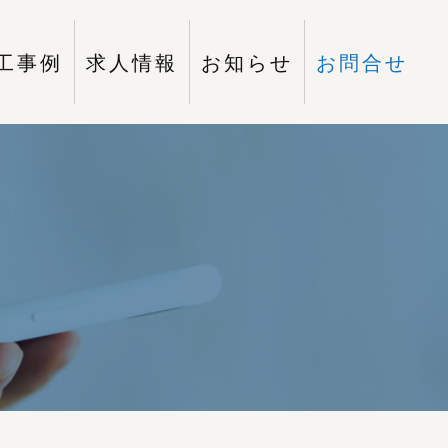
工事例
求人情報
お知らせ
お問合せ