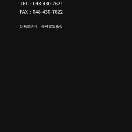
TEL
：
048-430-7621
FAX：048-430-7622
© 株式会社 外村電気商会