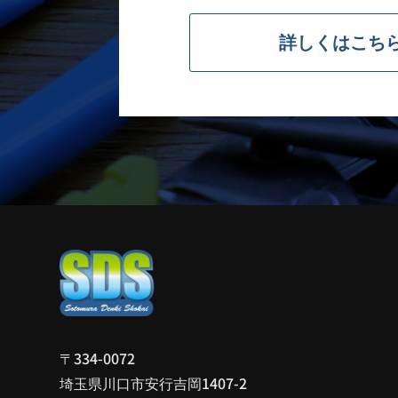
詳しくはこち
〒334-0072
埼玉県川口市安行吉岡1407-2