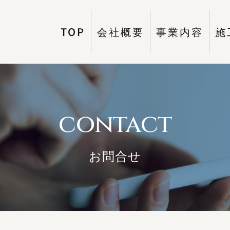
TOP
会社概要
事業内容
施
contact
お問合せ